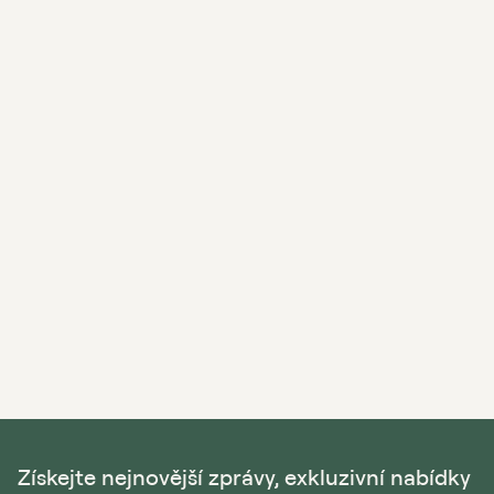
Získejte nejnovější zprávy, exkluzivní nabídky