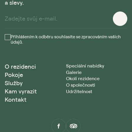
a slevy.
Přihlášením k odběru souhlasíte se zpracováním vašich
údajů.
O rezidenci
Speciální nabídky
Galerie
Pokoje
Okolí rezidence
Služby
O společnosti
Kam vyrazit
Udržitelnost
Kontakt