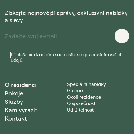
Získejte nejnovější zprávy, exkluzivní nabídky
a slevy.
Přihlášením k odběru souhlasíte se zpracováním vašich
údajů.
O rezidenci
Speciální nabídky
Galerie
Pokoje
Okolí rezidence
Služby
O společnosti
Kam vyrazit
Udržitelnost
Kontakt