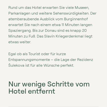
Rund um das Hotel erwarten Sie viele Museen,
Parkanlagen und weitere Sehenswürdigkeiten. Der
atemberaubende Ausblick vom Burginnenhof
erwartet Sie nach einem etwa 11 Minuten langen
Spaziergang. Bis zur Donau sind es knapp 20
Minuten zu Fuß. Das Slavín Kriegerdenkmal liegt
etwas weiter.
Egal ob als Tourist oder für kurze
Entspannungsmomente – die Lage der Rezidenz
Šulekova ist für alle Wünsche perfekt.
Nur wenige Schritte vom
Hotel entfernt