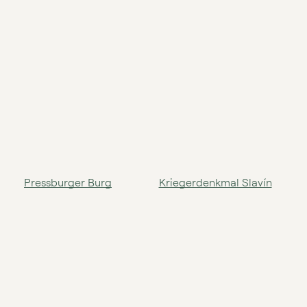
Pressburger Burg
Kriegerdenkmal Slavín