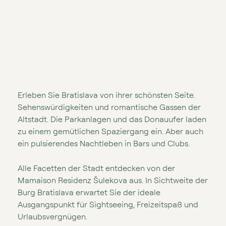
Erleben Sie Bratislava von ihrer schönsten Seite.
Sehenswürdigkeiten und romantische Gassen der
Altstadt. Die Parkanlagen und das Donauufer laden
zu einem gemütlichen Spaziergang ein. Aber auch
ein pulsierendes Nachtleben in Bars und Clubs.
Alle Facetten der Stadt entdecken von der
Mamaison Residenz Šulekova aus. In Sichtweite der
Burg Bratislava erwartet Sie der ideale
Ausgangspunkt für Sightseeing, Freizeitspaß und
Urlaubsvergnügen.