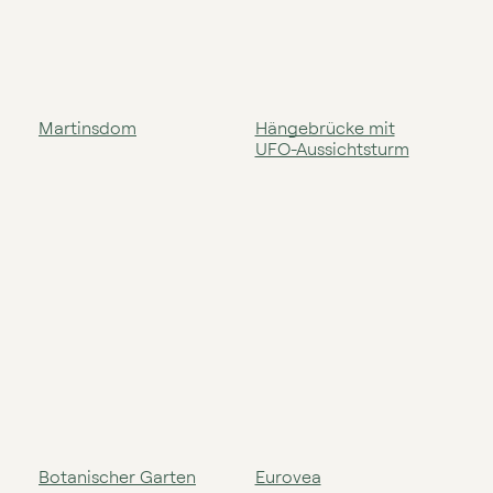
Martinsdom
Hängebrücke mit
UFO⁠⁠⁠-⁠⁠⁠Aussichtsturm
Botanischer Garten
Eurovea