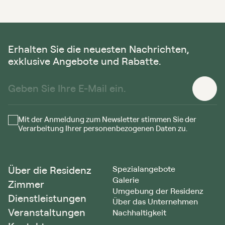
Erhalten Sie die neuesten Nachrichten,
exklusive Angebote und Rabatte.
Mit der Anmeldung zum Newsletter stimmen Sie der
Verarbeitung Ihrer personenbezogenen Daten zu.
Über die Residenz
Spezialangebote
Galerie
Zimmer
Umgebung der Residenz
Dienstleistungen
Über das Unternehmen
Veranstaltungen
Nachhaltigkeit