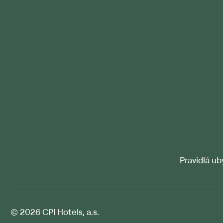
Pravidlá ub
© 2026 CPI Hotels, a.s.