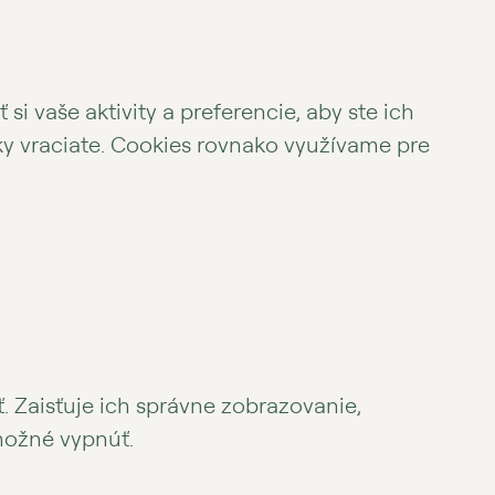
 vaše aktivity a preferencie, aby ste ich
y vraciate. Cookies rovnako využívame pre
 Zaisťuje ich správne zobrazovanie,
možné vypnúť.