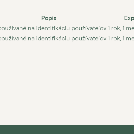
Popis
Exp
používané na identifikáciu používateľov
1 rok, 1 m
používané na identifikáciu používateľov
1 rok, 1 m