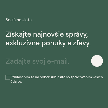
Sociálne siete
Získajte najnovšie správy,
exkluzívne ponuky a zľavy.
Prihlásením sa na odber súhlasíte so spracovaním vašich
údajov.