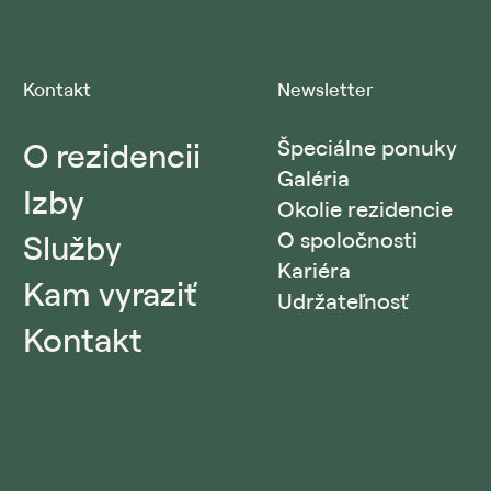
Kontakt
Newsletter
O rezidencii
Špeciálne ponuky
Galéria
Izby
Okolie rezidencie
Služby
O spoločnosti
Kariéra
Kam vyraziť
Udržateľnosť
Kontakt