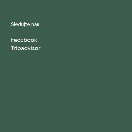
Sledujte nás
Facebook
Tripadvisor